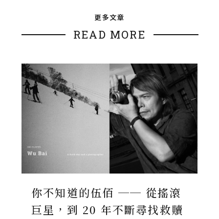
更多文章
READ MORE
你不知道的伍佰 ── 從搖滾
巨星，到 20 年不斷尋找救贖