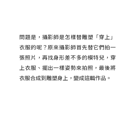
問題是，攝影師是怎樣替雕塑「穿上」
衣服的呢？原來攝影師首先替它們拍一
張照片，再找身形差不多的模特兒，穿
上衣服、擺出一樣姿勢來拍照，最後將
衣服合成到雕塑身上，變成這輯作品。