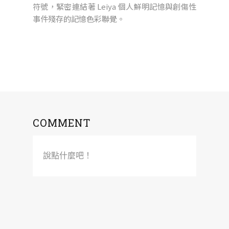
符號，緊密連結著 Leiya 個人鮮明記憶與創傷性
事件殘存的記憶色彩聯覺。
COMMENT
說點什麼吧！