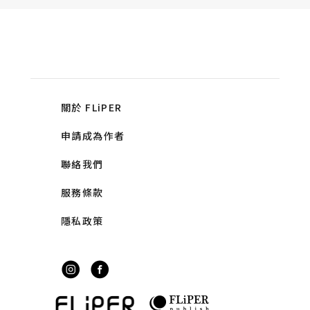
關於 FLiPER
申請成為作者
聯絡我們
服務條款
隱私政策