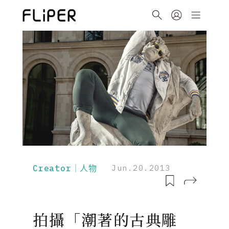
Creator｜人物
Jun.20.2013
拍攝「潮著的古典雕