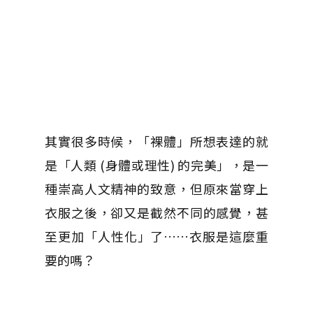
其實很多時候，「裸體」所想表達的就
是「人類 (身體或理性) 的完美」，是一
種崇高人文精神的致意，但原來當穿上
衣服之後，卻又是截然不同的感覺，甚
至更加「人性化」了……衣服是這麼重
要的嗎？