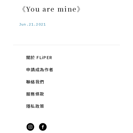
《You are mine》
Jun.21.2021
關於 FLiPER
申請成為作者
聯絡我們
服務條款
隱私政策