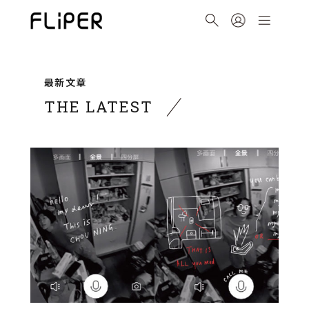
最新文章
THE LATEST