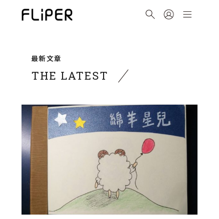
最新文章
THE LATEST