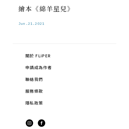
繪本《綿羊星兒》
Jun.21.2021
關於 FLiPER
申請成為作者
聯絡我們
服務條款
隱私政策