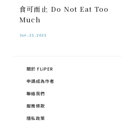
食可而止 Do Not Eat Too
Much
Jun.21.2021
關於 FLiPER
申請成為作者
聯絡我們
服務條款
隱私政策