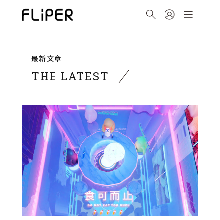
最新文章
THE LATEST