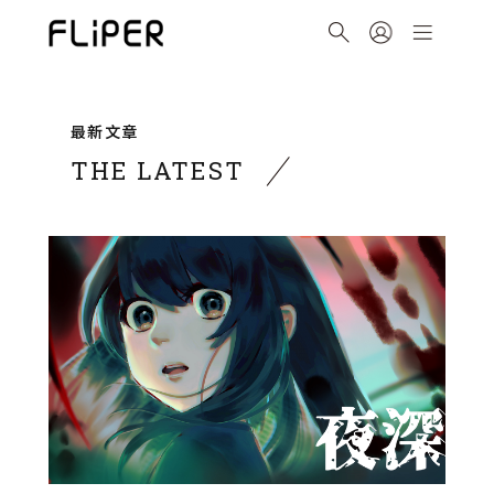
最新文章
THE LATEST