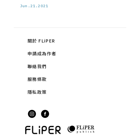
Jun.21.2021
關於 FLiPER
申請成為作者
聯絡我們
服務條款
隱私政策