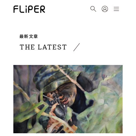
最新文章
THE LATEST