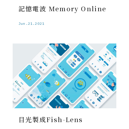
記憶電波 Memory Online
Jun.21.2021
目光製成Fish-Lens