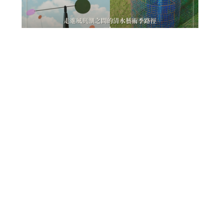
走進風與潮之間的清水藝術季
路徑
Jul.21.2026 |
一座海岸，往往不是被單一風景定義，而是由長
時間的行走與累積所形成。清水正是如此：風的
方向、潮汐的變化、光影的移動，以及人們日復
一日的生活軌跡，讓這裡呈現出一種持 ......