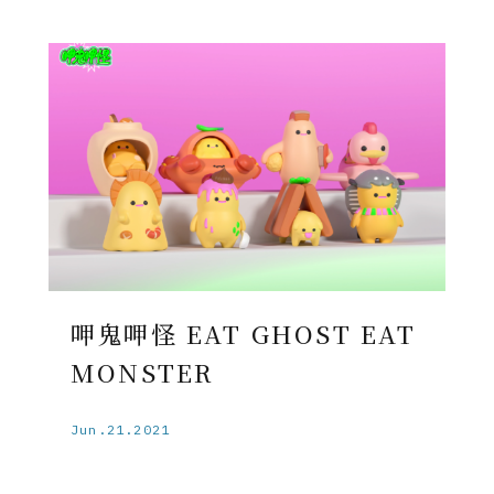
呷鬼呷怪 EAT GHOST EAT
MONSTER
Jun.21.2021