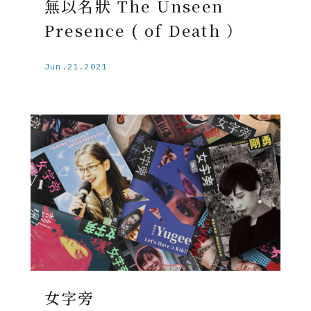
無以名狀 The Unseen
Presence ( of Death ）
Jun.21.2021
女字旁