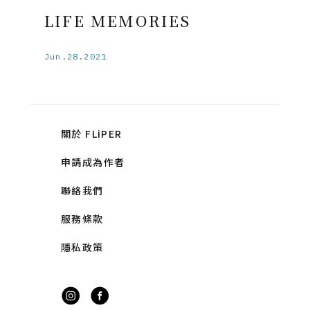
LIFE MEMORIES
Jun.28.2021
關於 FLiPER
申請成為作者
聯絡我們
服務條款
隱私政策