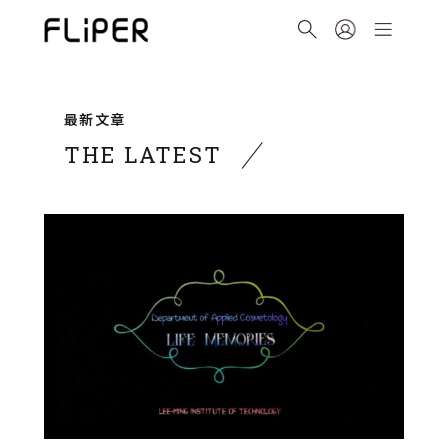
最新文章
THE LATEST