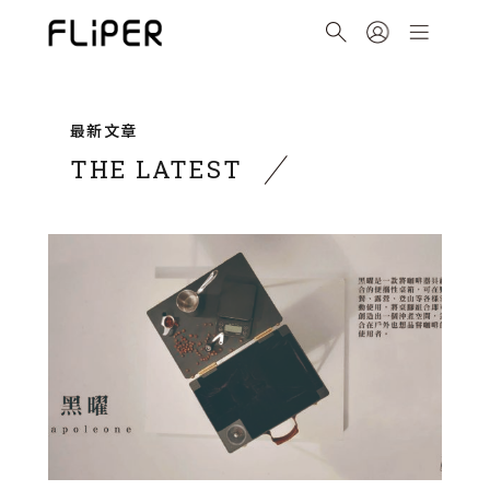
最新文章
THE LATEST