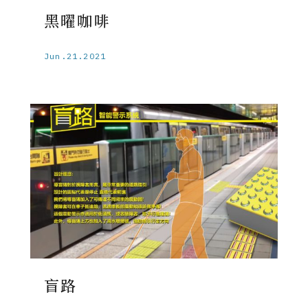
黑曜咖啡
Jun.21.2021
盲路