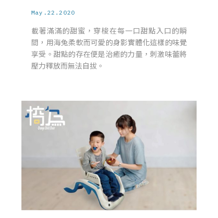
May.22.2020
載著滿滿的甜蜜，穿梭在每一口甜點入口的瞬
間，用海兔柔軟而可愛的身影實體化這樣的味覺
享受。甜點的存在便是治癒的力量，刺激味蕾將
壓力釋放而無法自拔。