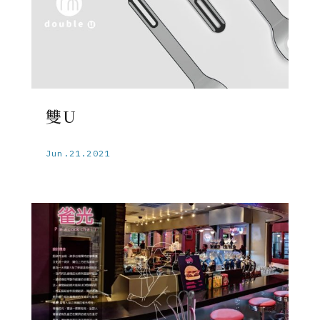
雙U
Jun.21.2021