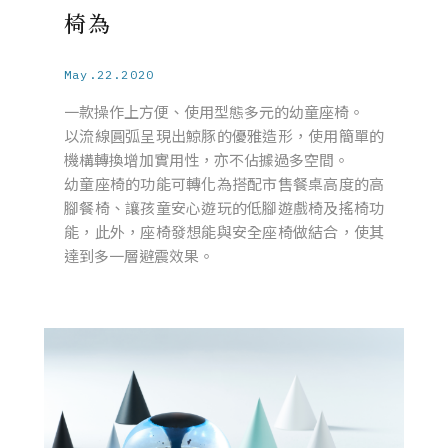
椅為
May.22.2020
一款操作上方便、使用型態多元的幼童座椅。
以流線圓弧呈現出鯨豚的優雅造形，使用簡單的
機構轉換增加實用性，亦不佔據過多空間。
幼童座椅的功能可轉化為搭配市售餐桌高度的高
腳餐椅、讓孩童安心遊玩的低腳遊戲椅及搖椅功
能，此外，座椅發想能與安全座椅做結合，使其
達到多一層避震效果。