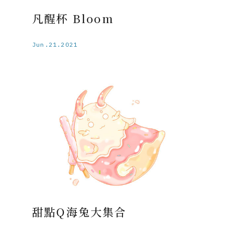
凡醒杯 Bloom
Jun.21.2021
甜點Q海兔大集合