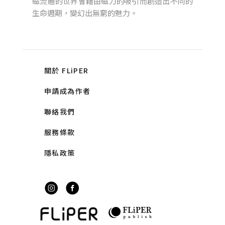
磁流體的世界會藉由磁力的吸引而創造出不同的
生命週期，變幻出無窮的魅力。
關於 FLiPER
申請成為作者
聯絡我們
服務條款
隱私政策