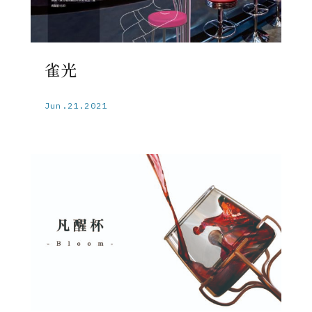
雀光
Jun.21.2021