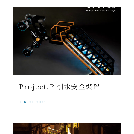
Project.P 引水安全裝置
Jun.21.2021