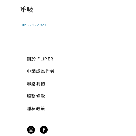
呼吸
Jun.21.2021
關於 FLiPER
申請成為作者
聯絡我們
服務條款
隱私政策