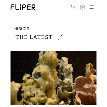
最新文章
THE LATEST