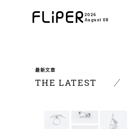
2026
August 08
最新文章
THE LATEST