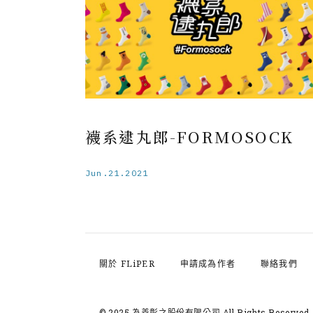
襪系逮丸郎-FORMOSOCK
Jun.21.2021
關於 FLiPER
申請成為作者
聯絡我們
© 2025 為善彰之股份有限公司
All Rights Reserved.