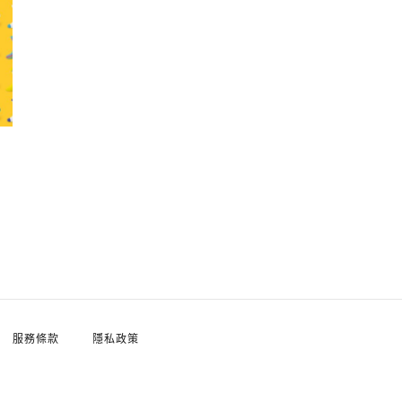
服務條款
隱私政策